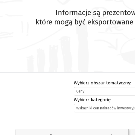
Informacje są prezentow
które mogą być eksportowane
Wybierz obszar tematyczny:
Ceny
Wybierz kategorię:
Wskaźniki cen nakładów inwestycy