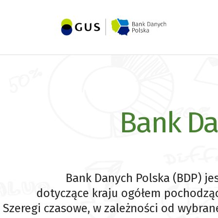
Bank Da
Bank Danych Polska (BDP) je
dotyczące kraju ogółem pochodzące
Szeregi czasowe, w zależności od wybranej